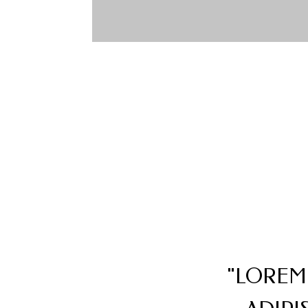
"LOREM