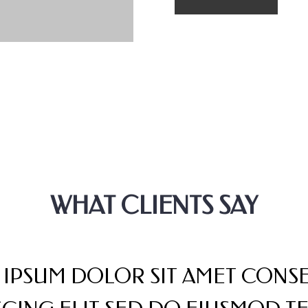
WHAT CLIENTS SAY
 IPSUM DOLOR SIT AMET CONS